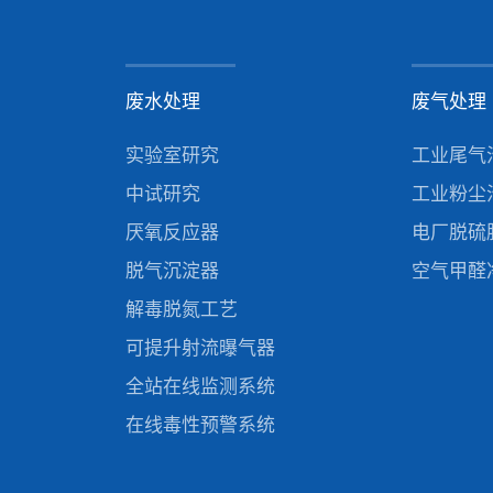
废水处理
废气处理
实验室研究
工业尾气
中试研究
工业粉尘
厌氧反应器
电厂脱硫
脱气沉淀器
空气甲醛
解毒脱氮工艺
可提升射流曝气器
全站在线监测系统
在线毒性预警系统