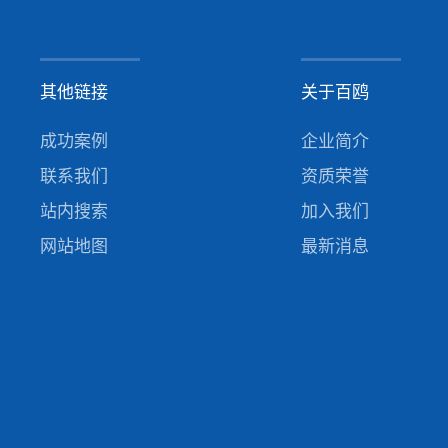
其他链接
关于百鸥
成功案例
企业简介
联系我们
资质荣誉
站内搜索
加入我们
网站地图
最新消息