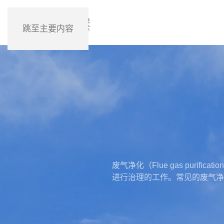
跳至主要内容
废气净化（Flue gas pur
进行治理的工作。常见的废气净