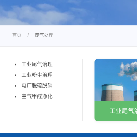
首页
废气处理
工业尾气治理
工业粉尘治理
电厂脱硫脱硝
空气甲醛净化
工业尾气