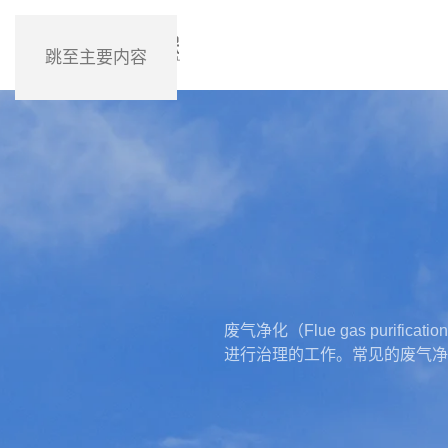
跳至主要内容
废气净化（Flue gas pur
进行治理的工作。常见的废气净