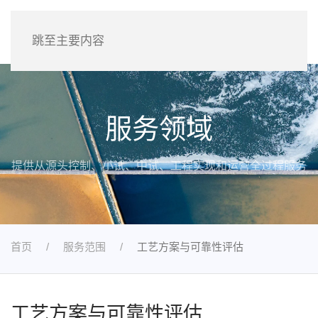
跳至主要内容
服务领域
提供从源头控制、小试、中试、工程实现和运营全过程服务
首页
服务范围
工艺方案与可靠性评估
工艺方案与可靠性评估