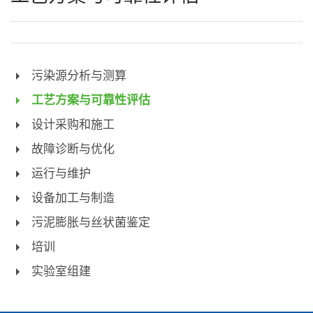
污染源分析与测算
工艺方案与可靠性评估
设计采购和施工
故障诊断与优化
运行与维护
设备加工与制造
污泥膨胀与丝状菌鉴定
培训
实验室组建